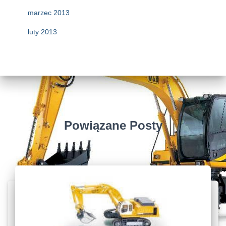
marzec 2013
luty 2013
Powiązane Posty