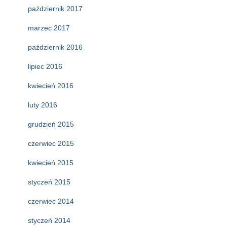
październik 2017
marzec 2017
październik 2016
lipiec 2016
kwiecień 2016
luty 2016
grudzień 2015
czerwiec 2015
kwiecień 2015
styczeń 2015
czerwiec 2014
styczeń 2014