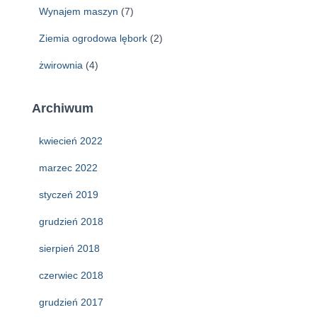
Wynajem maszyn
(7)
Ziemia ogrodowa lębork
(2)
żwirownia
(4)
Archiwum
kwiecień 2022
marzec 2022
styczeń 2019
grudzień 2018
sierpień 2018
czerwiec 2018
grudzień 2017