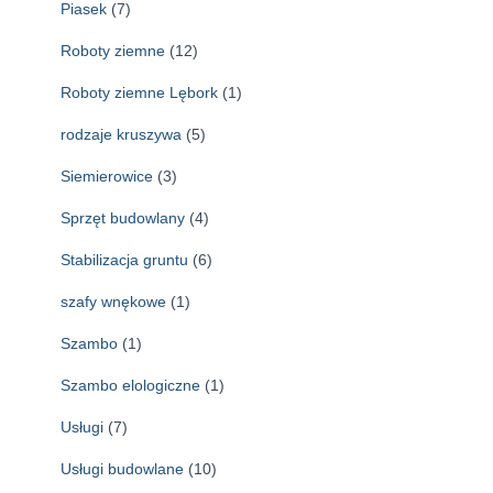
Piasek
(7)
Roboty ziemne
(12)
Roboty ziemne Lębork
(1)
rodzaje kruszywa
(5)
Siemierowice
(3)
Sprzęt budowlany
(4)
Stabilizacja gruntu
(6)
szafy wnękowe
(1)
Szambo
(1)
Szambo elologiczne
(1)
Usługi
(7)
Usługi budowlane
(10)