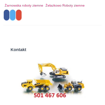
Żarnowska roboty ziemne
Żelazkowo Roboty ziemne
Kontakt