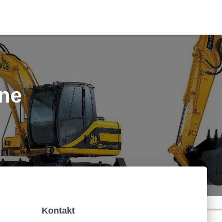
mne
Kontakt