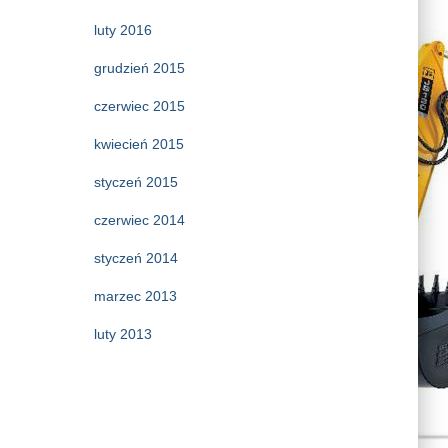
luty 2016
grudzień 2015
czerwiec 2015
kwiecień 2015
styczeń 2015
czerwiec 2014
styczeń 2014
marzec 2013
luty 2013