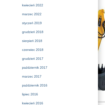
kwiecień 2022
marzec 2022
styczeń 2019
grudzień 2018
sierpień 2018
czerwiec 2018
grudzień 2017
październik 2017
marzec 2017
październik 2016
lipiec 2016
kwiecień 2016