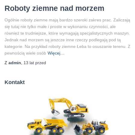
Roboty ziemne nad morzem
Ogólnie roboty ziemne mają bardzo szeroki zakres prac. Zaliczają
się tutaj nie tylko małe i proste w wykonaniu czynności, ale
również te trudniejsze, które wymagają specjalistycznych maszyn.
Jednak nad morzem są jeszcze inne rzeczy podlegają pod tą
kategorie. Na przykład roboty ziemne Łeba to osuszanie terenu. Z
pewnością wiele osób
Więcej…
Z
admin
,
13 lat
przed
Kontakt