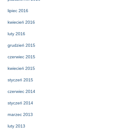
lipiec 2016
kwiecień 2016
luty 2016
grudzień 2015
czerwiec 2015
kwiecień 2015
styczeń 2015
czerwiec 2014
styczeń 2014
marzec 2013
luty 2013