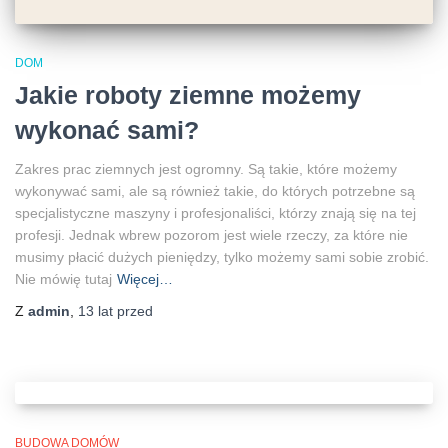
DOM
Jakie roboty ziemne możemy
wykonać sami?
Zakres prac ziemnych jest ogromny. Są takie, które możemy
wykonywać sami, ale są również takie, do których potrzebne są
specjalistyczne maszyny i profesjonaliści, którzy znają się na tej
profesji. Jednak wbrew pozorom jest wiele rzeczy, za które nie
musimy płacić dużych pieniędzy, tylko możemy sami sobie zrobić.
Nie mówię tutaj
Więcej…
Z
admin
,
13 lat
przed
BUDOWA DOMÓW