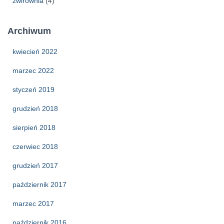
żwirownia
(4)
Archiwum
kwiecień 2022
marzec 2022
styczeń 2019
grudzień 2018
sierpień 2018
czerwiec 2018
grudzień 2017
październik 2017
marzec 2017
październik 2016