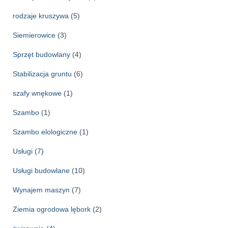
rodzaje kruszywa
(5)
Siemierowice
(3)
Sprzęt budowlany
(4)
Stabilizacja gruntu
(6)
szafy wnękowe
(1)
Szambo
(1)
Szambo elologiczne
(1)
Usługi
(7)
Usługi budowlane
(10)
Wynajem maszyn
(7)
Ziemia ogrodowa lębork
(2)