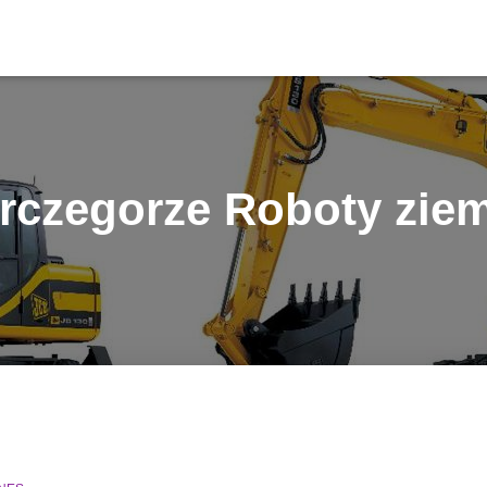
rczegorze Roboty zie