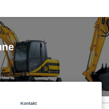
mne
Kontakt