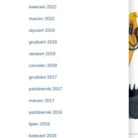
kwiecień 2022
marzec 2022
styczeń 2019
grudzień 2018
sierpień 2018
czerwiec 2018
grudzień 2017
październik 2017
marzec 2017
październik 2016
lipiec 2016
kwiecień 2016