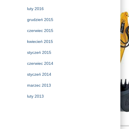
luty 2016
grudzień 2015
czerwiec 2015
kwiecień 2015
styczeń 2015
czerwiec 2014
styczeń 2014
marzec 2013
luty 2013