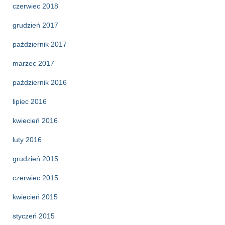
czerwiec 2018
grudzień 2017
październik 2017
marzec 2017
październik 2016
lipiec 2016
kwiecień 2016
luty 2016
grudzień 2015
czerwiec 2015
kwiecień 2015
styczeń 2015