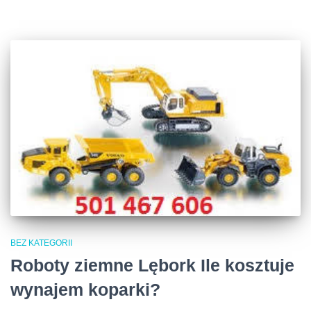
BEZ KATEGORII
Roboty ziemne Lębork Ile kosztuje
wynajem koparki?