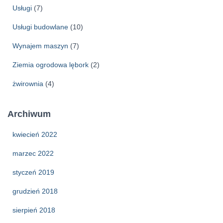
Usługi
(7)
Usługi budowlane
(10)
Wynajem maszyn
(7)
Ziemia ogrodowa lębork
(2)
żwirownia
(4)
Archiwum
kwiecień 2022
marzec 2022
styczeń 2019
grudzień 2018
sierpień 2018