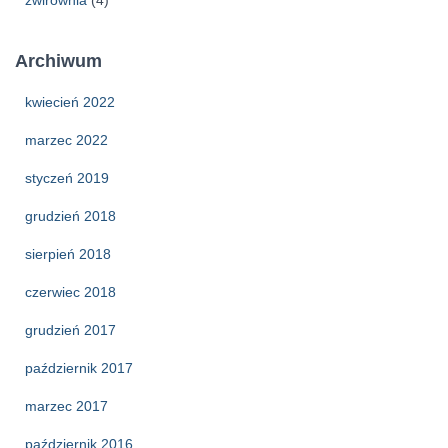
Archiwum
kwiecień 2022
marzec 2022
styczeń 2019
grudzień 2018
sierpień 2018
czerwiec 2018
grudzień 2017
październik 2017
marzec 2017
październik 2016