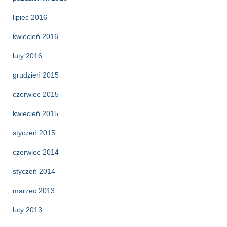
lipiec 2016
kwiecień 2016
luty 2016
grudzień 2015
czerwiec 2015
kwiecień 2015
styczeń 2015
czerwiec 2014
styczeń 2014
marzec 2013
luty 2013