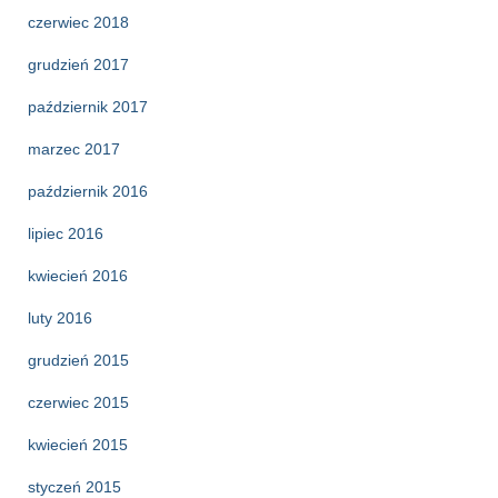
czerwiec 2018
grudzień 2017
październik 2017
marzec 2017
październik 2016
lipiec 2016
kwiecień 2016
luty 2016
grudzień 2015
czerwiec 2015
kwiecień 2015
styczeń 2015