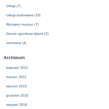
Usługi
(7)
Usługi budowlane
(10)
Wynajem maszyn
(7)
Ziemia ogrodowa lębork
(2)
żwirownia
(4)
Archiwum
kwiecień 2022
marzec 2022
styczeń 2019
grudzień 2018
sierpień 2018