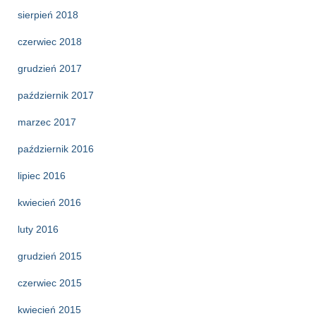
sierpień 2018
czerwiec 2018
grudzień 2017
październik 2017
marzec 2017
październik 2016
lipiec 2016
kwiecień 2016
luty 2016
grudzień 2015
czerwiec 2015
kwiecień 2015