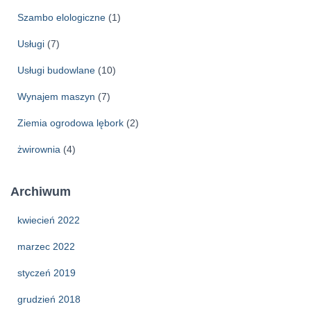
Szambo elologiczne
(1)
Usługi
(7)
Usługi budowlane
(10)
Wynajem maszyn
(7)
Ziemia ogrodowa lębork
(2)
żwirownia
(4)
Archiwum
kwiecień 2022
marzec 2022
styczeń 2019
grudzień 2018