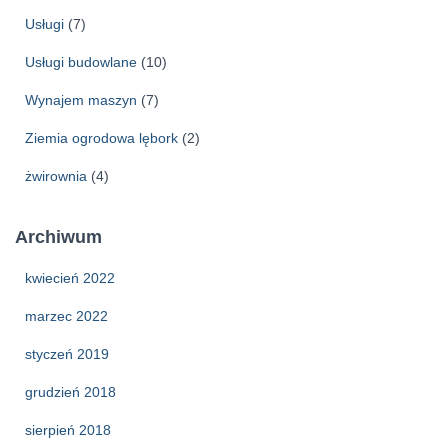
Usługi
(7)
Usługi budowlane
(10)
Wynajem maszyn
(7)
Ziemia ogrodowa lębork
(2)
żwirownia
(4)
Archiwum
kwiecień 2022
marzec 2022
styczeń 2019
grudzień 2018
sierpień 2018