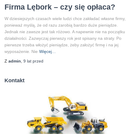
Firma Lębork – czy się opłaca?
W dziesiejszych czasach wiele ludzi chce zakładać własne firmy,
ponieważ myślą, że od razu zarobią bardzo duże pieniądze.
Jednak nie zawsze jest tak różowo. A napewnie nie na początku
działalności. Zazwyczaj pierwszy rok jest spisany na straty. Po
pierwsze trzeba włożyć pieniądze, żeby założyć firmę i na jej
wyposażenie. Nie
Więcej…
Z
admin
,
9 lat
przed
Kontakt