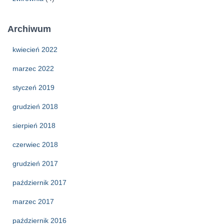
Archiwum
kwiecień 2022
marzec 2022
styczeń 2019
grudzień 2018
sierpień 2018
czerwiec 2018
grudzień 2017
październik 2017
marzec 2017
październik 2016