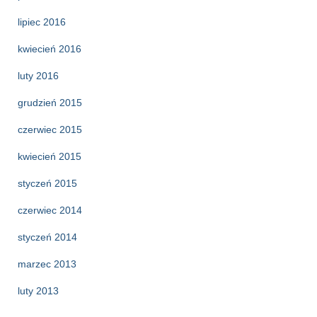
lipiec 2016
kwiecień 2016
luty 2016
grudzień 2015
czerwiec 2015
kwiecień 2015
styczeń 2015
czerwiec 2014
styczeń 2014
marzec 2013
luty 2013