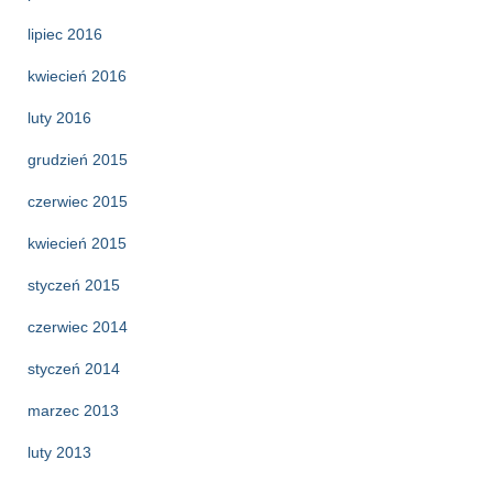
lipiec 2016
kwiecień 2016
luty 2016
grudzień 2015
czerwiec 2015
kwiecień 2015
styczeń 2015
czerwiec 2014
styczeń 2014
marzec 2013
luty 2013