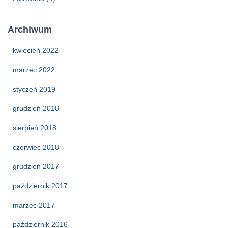
Archiwum
kwiecień 2022
marzec 2022
styczeń 2019
grudzień 2018
sierpień 2018
czerwiec 2018
grudzień 2017
październik 2017
marzec 2017
październik 2016