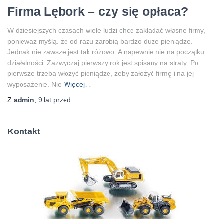
Firma Lębork – czy się opłaca?
W dziesiejszych czasach wiele ludzi chce zakładać własne firmy,
ponieważ myślą, że od razu zarobią bardzo duże pieniądze.
Jednak nie zawsze jest tak różowo. A napewnie nie na początku
działalności. Zazwyczaj pierwszy rok jest spisany na straty. Po
pierwsze trzeba włożyć pieniądze, żeby założyć firmę i na jej
wyposażenie. Nie
Więcej…
Z
admin
,
9 lat
przed
Kontakt