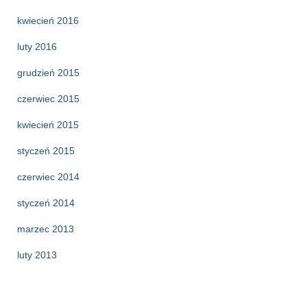
kwiecień 2016
luty 2016
grudzień 2015
czerwiec 2015
kwiecień 2015
styczeń 2015
czerwiec 2014
styczeń 2014
marzec 2013
luty 2013