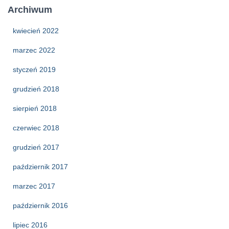
Archiwum
kwiecień 2022
marzec 2022
styczeń 2019
grudzień 2018
sierpień 2018
czerwiec 2018
grudzień 2017
październik 2017
marzec 2017
październik 2016
lipiec 2016