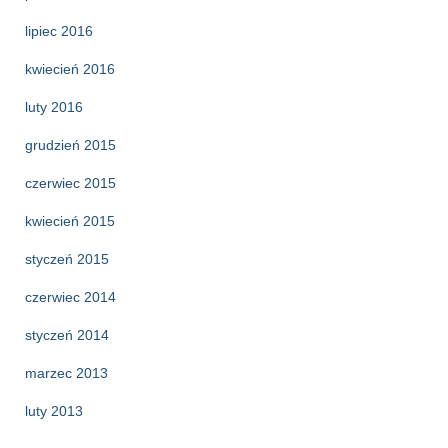
lipiec 2016
kwiecień 2016
luty 2016
grudzień 2015
czerwiec 2015
kwiecień 2015
styczeń 2015
czerwiec 2014
styczeń 2014
marzec 2013
luty 2013