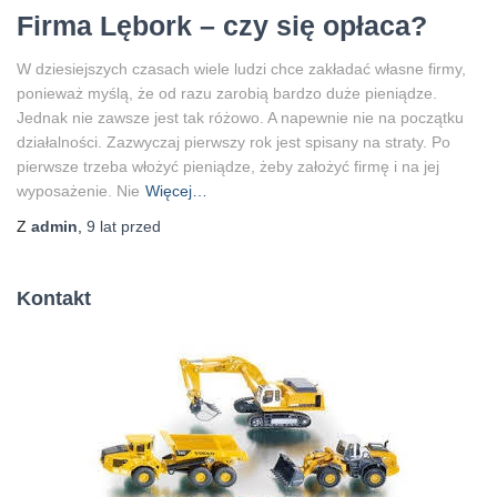
Firma Lębork – czy się opłaca?
W dziesiejszych czasach wiele ludzi chce zakładać własne firmy,
ponieważ myślą, że od razu zarobią bardzo duże pieniądze.
Jednak nie zawsze jest tak różowo. A napewnie nie na początku
działalności. Zazwyczaj pierwszy rok jest spisany na straty. Po
pierwsze trzeba włożyć pieniądze, żeby założyć firmę i na jej
wyposażenie. Nie
Więcej…
Z
admin
,
9 lat
przed
Kontakt