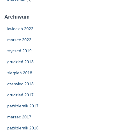
Archiwum
kwiecień 2022
marzec 2022
styczeń 2019
grudzień 2018
sierpień 2018
czerwiec 2018
grudzień 2017
październik 2017
marzec 2017
październik 2016