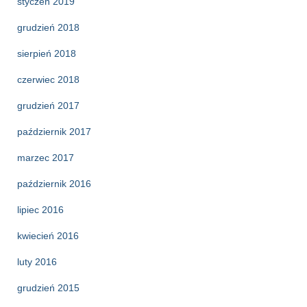
styczeń 2019
grudzień 2018
sierpień 2018
czerwiec 2018
grudzień 2017
październik 2017
marzec 2017
październik 2016
lipiec 2016
kwiecień 2016
luty 2016
grudzień 2015