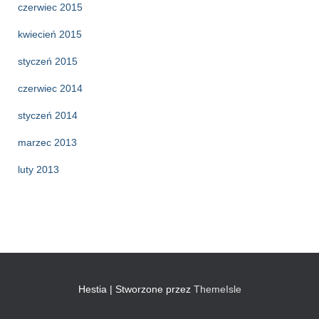
czerwiec 2015
kwiecień 2015
styczeń 2015
czerwiec 2014
styczeń 2014
marzec 2013
luty 2013
Hestia | Stworzone przez
ThemeIsle