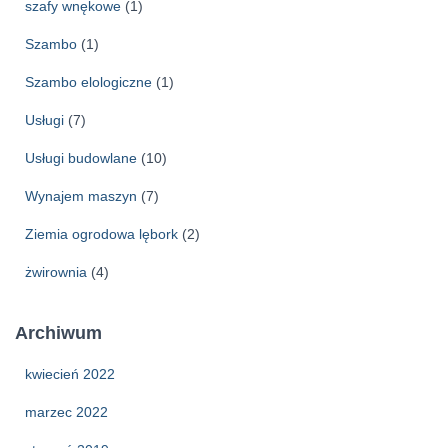
szafy wnękowe
(1)
Szambo
(1)
Szambo elologiczne
(1)
Usługi
(7)
Usługi budowlane
(10)
Wynajem maszyn
(7)
Ziemia ogrodowa lębork
(2)
żwirownia
(4)
Archiwum
kwiecień 2022
marzec 2022