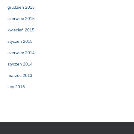
grudzień 2015
czerwiec 2015
kwiecień 2015
styczeń 2015
czerwiec 2014
styczeń 2014
marzec 2013
luty 2013