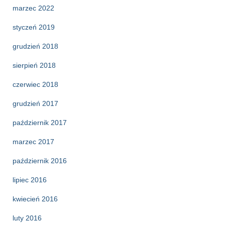
marzec 2022
styczeń 2019
grudzień 2018
sierpień 2018
czerwiec 2018
grudzień 2017
październik 2017
marzec 2017
październik 2016
lipiec 2016
kwiecień 2016
luty 2016