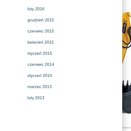
luty 2016
grudzień 2015
czerwiec 2015
kwiecień 2015
styczeń 2015
czerwiec 2014
styczeń 2014
marzec 2013
luty 2013