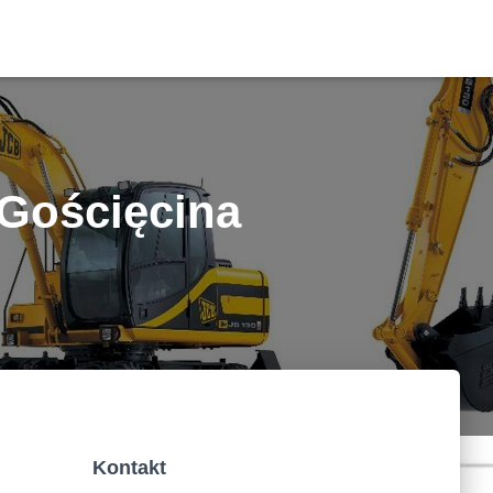
Gościęcina
Kontakt