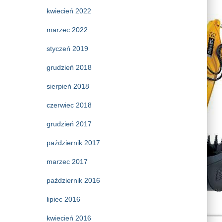
kwiecień 2022
marzec 2022
styczeń 2019
grudzień 2018
sierpień 2018
czerwiec 2018
grudzień 2017
październik 2017
marzec 2017
październik 2016
lipiec 2016
kwiecień 2016