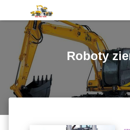
Roboty zi