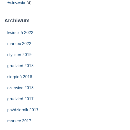
żwirownia
(4)
Archiwum
kwiecień 2022
marzec 2022
styczeń 2019
grudzień 2018
sierpień 2018
czerwiec 2018
grudzień 2017
październik 2017
marzec 2017