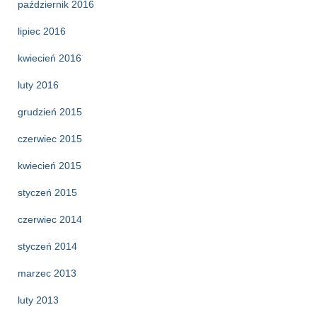
październik 2016
lipiec 2016
kwiecień 2016
luty 2016
grudzień 2015
czerwiec 2015
kwiecień 2015
styczeń 2015
czerwiec 2014
styczeń 2014
marzec 2013
luty 2013