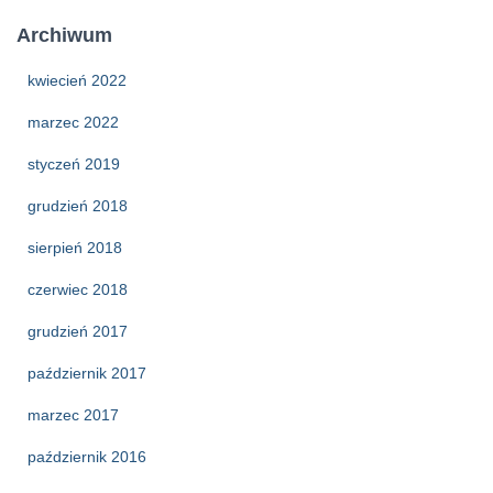
Archiwum
kwiecień 2022
marzec 2022
styczeń 2019
grudzień 2018
sierpień 2018
czerwiec 2018
grudzień 2017
październik 2017
marzec 2017
październik 2016