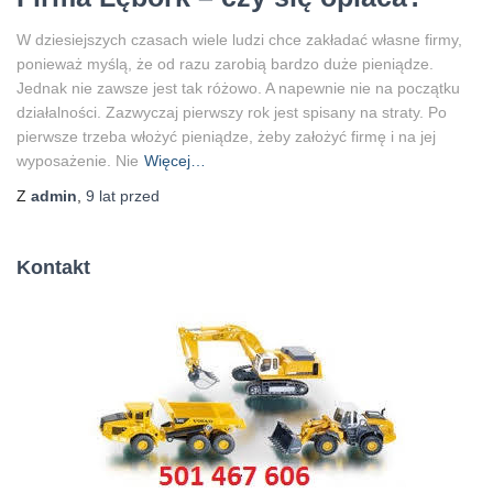
W dziesiejszych czasach wiele ludzi chce zakładać własne firmy,
ponieważ myślą, że od razu zarobią bardzo duże pieniądze.
Jednak nie zawsze jest tak różowo. A napewnie nie na początku
działalności. Zazwyczaj pierwszy rok jest spisany na straty. Po
pierwsze trzeba włożyć pieniądze, żeby założyć firmę i na jej
wyposażenie. Nie
Więcej…
Z
admin
,
9 lat
przed
Kontakt