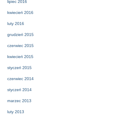
lipiec 2016
kwiecień 2016
luty 2016
grudzień 2015
czerwiec 2015
kwiecień 2015
styczeń 2015
czerwiec 2014
styczeń 2014
marzec 2013
luty 2013