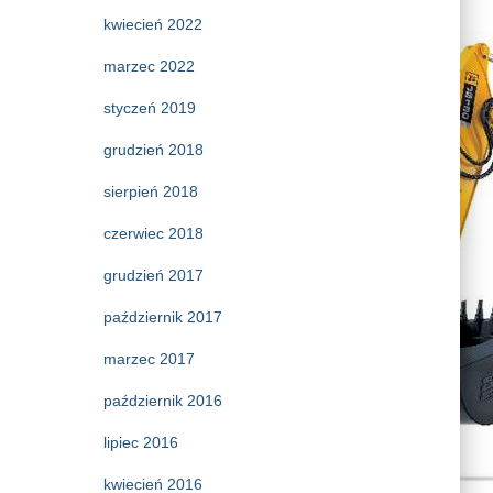
kwiecień 2022
marzec 2022
styczeń 2019
grudzień 2018
sierpień 2018
czerwiec 2018
grudzień 2017
październik 2017
marzec 2017
październik 2016
lipiec 2016
kwiecień 2016