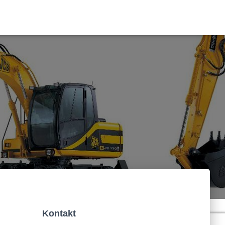
Kontakt