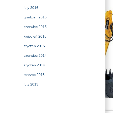
luty 2016
grudzień 2015
czerwiec 2015
kwiecień 2015
styczeń 2015
czerwiec 2014
styczeń 2014
marzec 2013
luty 2013