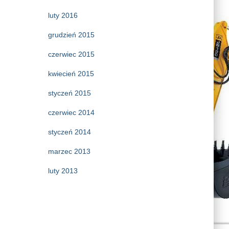
luty 2016
grudzień 2015
czerwiec 2015
kwiecień 2015
styczeń 2015
czerwiec 2014
styczeń 2014
marzec 2013
luty 2013