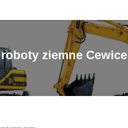
roboty ziemne Cewice