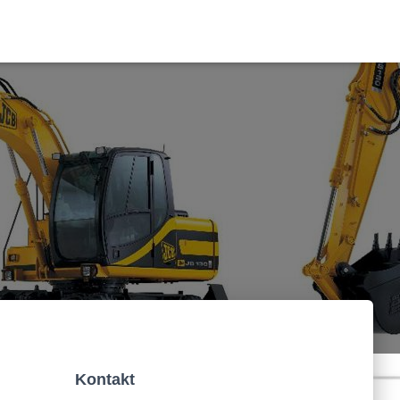
Kontakt