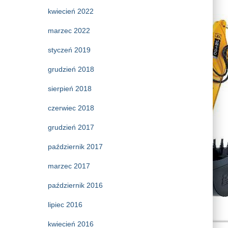
kwiecień 2022
marzec 2022
styczeń 2019
grudzień 2018
sierpień 2018
czerwiec 2018
grudzień 2017
październik 2017
marzec 2017
październik 2016
lipiec 2016
kwiecień 2016