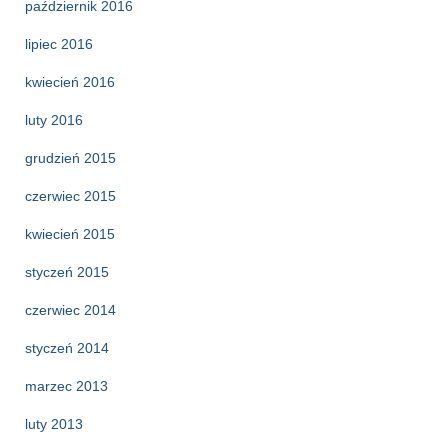
październik 2016
lipiec 2016
kwiecień 2016
luty 2016
grudzień 2015
czerwiec 2015
kwiecień 2015
styczeń 2015
czerwiec 2014
styczeń 2014
marzec 2013
luty 2013