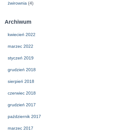
żwirownia
(4)
Archiwum
kwiecień 2022
marzec 2022
styczeń 2019
grudzień 2018
sierpień 2018
czerwiec 2018
grudzień 2017
październik 2017
marzec 2017