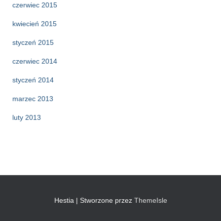
czerwiec 2015
kwiecień 2015
styczeń 2015
czerwiec 2014
styczeń 2014
marzec 2013
luty 2013
Hestia | Stworzone przez
ThemeIsle