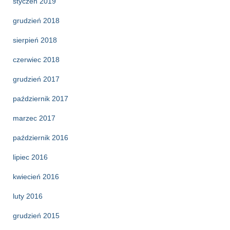
styczeń 2019
grudzień 2018
sierpień 2018
czerwiec 2018
grudzień 2017
październik 2017
marzec 2017
październik 2016
lipiec 2016
kwiecień 2016
luty 2016
grudzień 2015