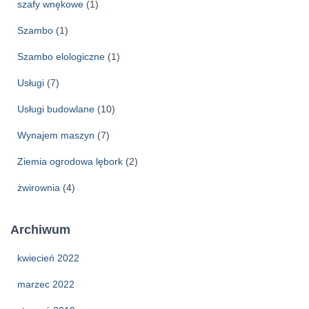
szafy wnękowe
(1)
Szambo
(1)
Szambo elologiczne
(1)
Usługi
(7)
Usługi budowlane
(10)
Wynajem maszyn
(7)
Ziemia ogrodowa lębork
(2)
żwirownia
(4)
Archiwum
kwiecień 2022
marzec 2022