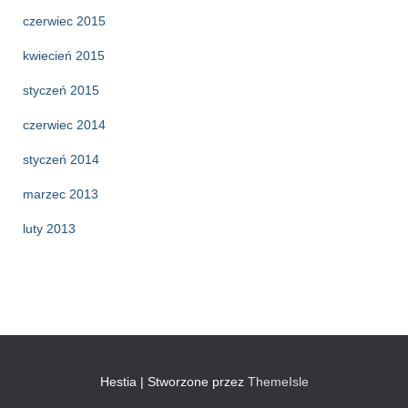
czerwiec 2015
kwiecień 2015
styczeń 2015
czerwiec 2014
styczeń 2014
marzec 2013
luty 2013
Hestia | Stworzone przez
ThemeIsle