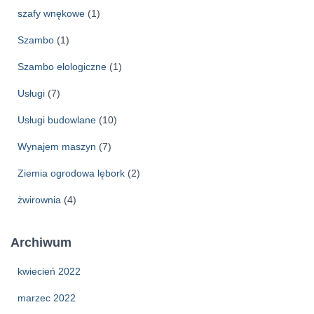
szafy wnękowe
(1)
Szambo
(1)
Szambo elologiczne
(1)
Usługi
(7)
Usługi budowlane
(10)
Wynajem maszyn
(7)
Ziemia ogrodowa lębork
(2)
żwirownia
(4)
Archiwum
kwiecień 2022
marzec 2022