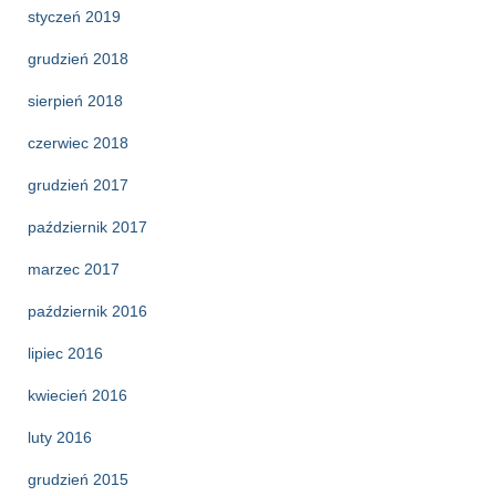
styczeń 2019
grudzień 2018
sierpień 2018
czerwiec 2018
grudzień 2017
październik 2017
marzec 2017
październik 2016
lipiec 2016
kwiecień 2016
luty 2016
grudzień 2015