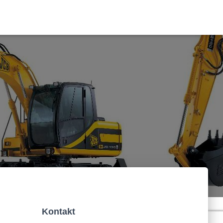
Kontakt