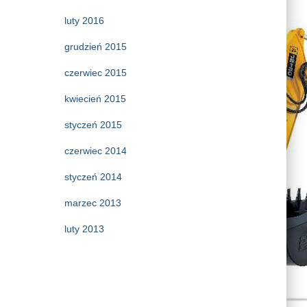
luty 2016
grudzień 2015
czerwiec 2015
kwiecień 2015
styczeń 2015
czerwiec 2014
styczeń 2014
marzec 2013
luty 2013