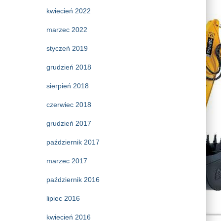
kwiecień 2022
marzec 2022
styczeń 2019
grudzień 2018
sierpień 2018
czerwiec 2018
grudzień 2017
październik 2017
marzec 2017
październik 2016
lipiec 2016
kwiecień 2016