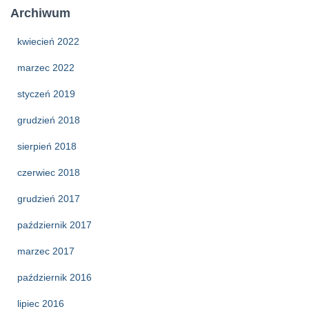
Archiwum
kwiecień 2022
marzec 2022
styczeń 2019
grudzień 2018
sierpień 2018
czerwiec 2018
grudzień 2017
październik 2017
marzec 2017
październik 2016
lipiec 2016