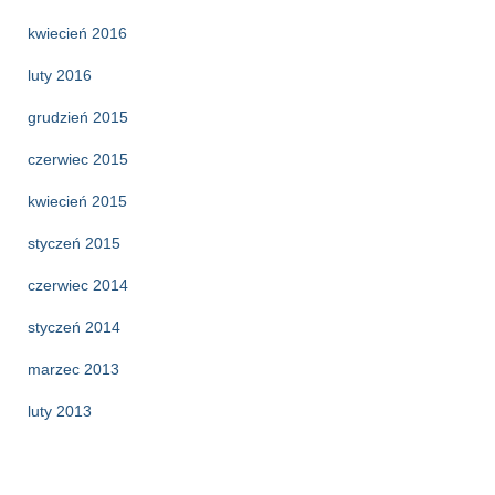
kwiecień 2016
luty 2016
grudzień 2015
czerwiec 2015
kwiecień 2015
styczeń 2015
czerwiec 2014
styczeń 2014
marzec 2013
luty 2013