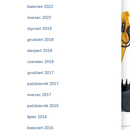
kwiecień 2022
marzec 2022
styczeń 2019
grudzień 2018
sierpień 2018
czerwiec 2018
grudzień 2017
październik 2017
marzec 2017
październik 2016
lipiec 2016
kwiecień 2016