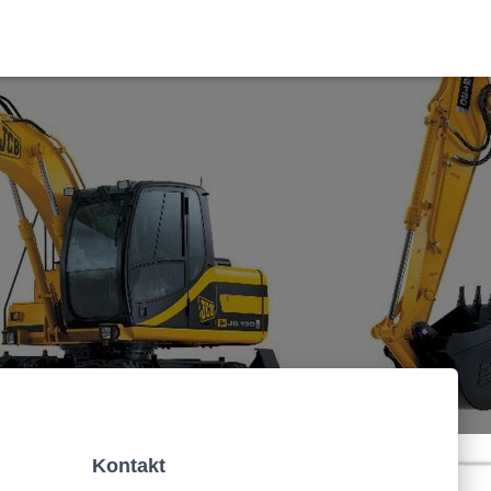
Kontakt