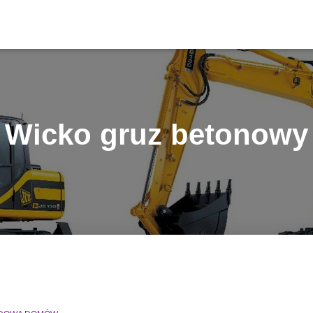
Wicko gruz betonowy