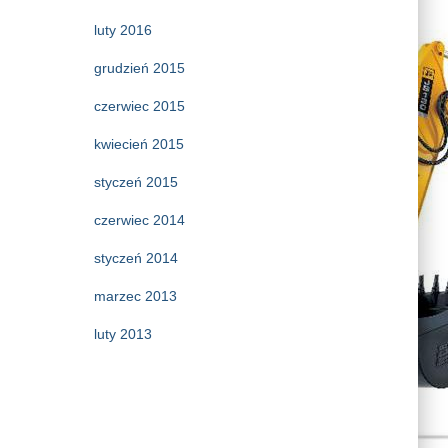
luty 2016
grudzień 2015
czerwiec 2015
kwiecień 2015
styczeń 2015
czerwiec 2014
styczeń 2014
marzec 2013
luty 2013