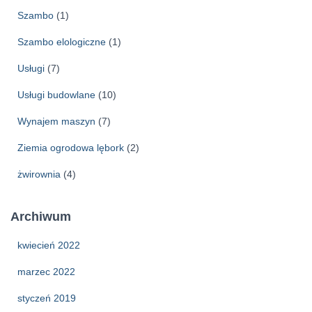
Szambo
(1)
Szambo elologiczne
(1)
Usługi
(7)
Usługi budowlane
(10)
Wynajem maszyn
(7)
Ziemia ogrodowa lębork
(2)
żwirownia
(4)
Archiwum
kwiecień 2022
marzec 2022
styczeń 2019