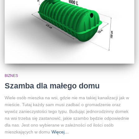
BIZNES
Szamba dla małego domu
Wiele osób mieszka na wsi, gdzie nie ma takiej kanalizacji jak w
mieście. Tutaj każdy sam musi zadbać o gromadzenie oraz
wywóz zanieczystości tego typu. Budując jednorodzinny domek
na wsi trzeba się zastanowić, jakie szambo będzie odpowiednie
dla nas. Jest ono wybierane w zależności od ilości osób
mieszkających w domu
Więcej…