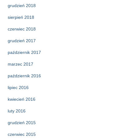
grudzień 2018
sierpień 2018
czerwiec 2018
grudzień 2017
październik 2017
marzec 2017
październik 2016
lipiec 2016
kwiecień 2016
luty 2016
grudzień 2015
czerwiec 2015