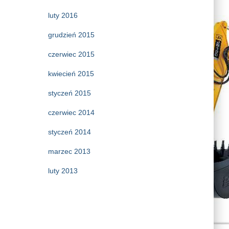
luty 2016
grudzień 2015
czerwiec 2015
kwiecień 2015
styczeń 2015
czerwiec 2014
styczeń 2014
marzec 2013
luty 2013