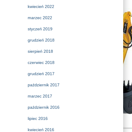
kwiecień 2022
marzec 2022
styczeń 2019
grudzień 2018
sierpień 2018
czerwiec 2018
grudzień 2017
październik 2017
marzec 2017
październik 2016
lipiec 2016
kwiecień 2016