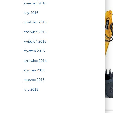
kwiecień 2016
luty 2016
grudzień 2015
czerwiec 2015
kwiecień 2015
styczeń 2015
czerwiec 2014
styczeń 2014
marzec 2013
luty 2013