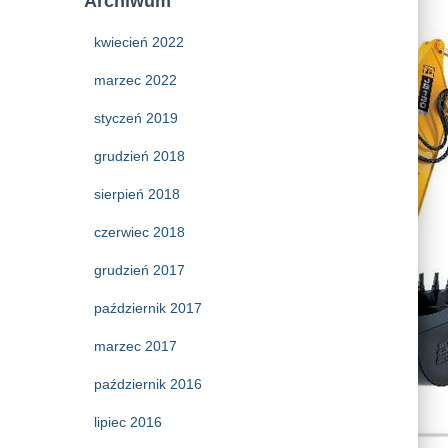
Archiwum
kwiecień 2022
marzec 2022
styczeń 2019
grudzień 2018
sierpień 2018
czerwiec 2018
grudzień 2017
październik 2017
marzec 2017
październik 2016
lipiec 2016