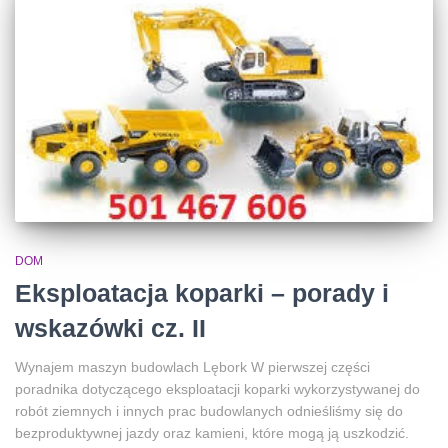
DOM
Eksploatacja koparki – porady i
wskazówki cz. II
Wynajem maszyn budowlach Lębork W pierwszej części
poradnika dotyczącego eksploatacji koparki wykorzystywanej do
robót ziemnych i innych prac budowlanych odnieśliśmy się do
bezproduktywnej jazdy oraz kamieni, które mogą ją uszkodzić.