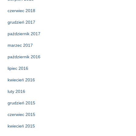
czerwiec 2018
grudzień 2017
październik 2017
marzec 2017
październik 2016
lipiec 2016
kwiecień 2016
luty 2016
grudzień 2015
czerwiec 2015
kwiecień 2015