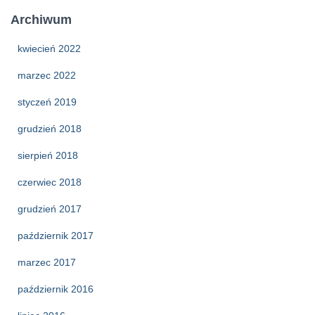
Archiwum
kwiecień 2022
marzec 2022
styczeń 2019
grudzień 2018
sierpień 2018
czerwiec 2018
grudzień 2017
październik 2017
marzec 2017
październik 2016