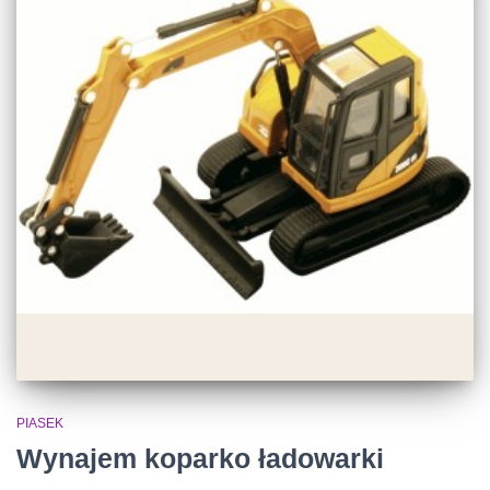
PIASEK
Wynajem koparko ładowarki