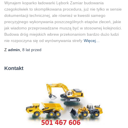
Wynajem koparko ładowarki Lębork Zamiar budowania
czegokolwiek to skomplikowana procedura, już nie tylko w sensie
dokumentacji technicznej, ale również w kwestii samego
precyzyjnego wykonywania poszczególnych etapów zleceń, jakie
jak wiadomo przeprowadzane muszą być w stosownej kolejności.
Budowa dróg miejskich wbrew przekonaniom bardzo dużo ludzi
nie rozpoczyna się od wyrównywania strefy
Więcej…
Z
admin
,
8 lat
przed
Kontakt