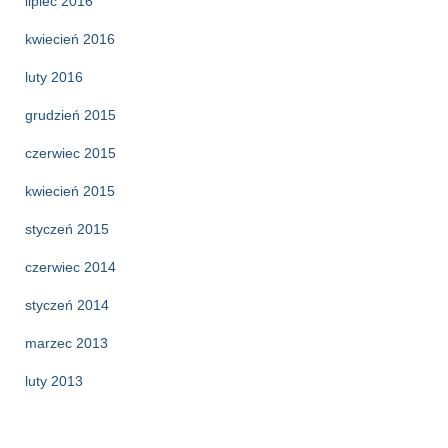
lipiec 2016
kwiecień 2016
luty 2016
grudzień 2015
czerwiec 2015
kwiecień 2015
styczeń 2015
czerwiec 2014
styczeń 2014
marzec 2013
luty 2013