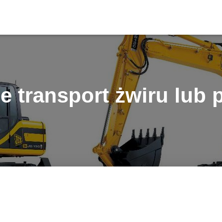
e transport żwiru lub 