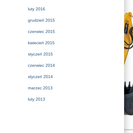
luty 2016
grudzień 2015
czerwiec 2015
kwiecień 2015
styczeń 2015
czerwiec 2014
styczeń 2014
marzec 2013
luty 2013