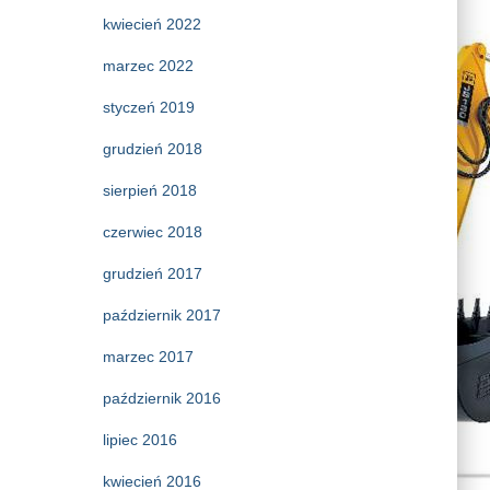
kwiecień 2022
marzec 2022
styczeń 2019
grudzień 2018
sierpień 2018
czerwiec 2018
grudzień 2017
październik 2017
marzec 2017
październik 2016
lipiec 2016
kwiecień 2016