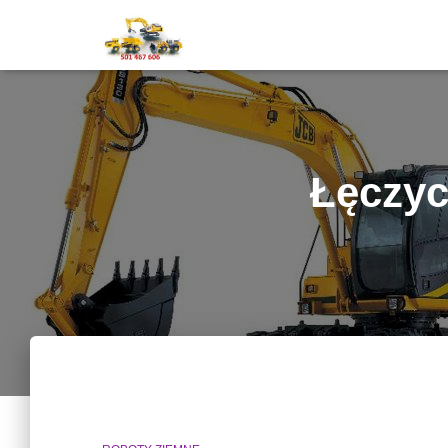
Łęczyc