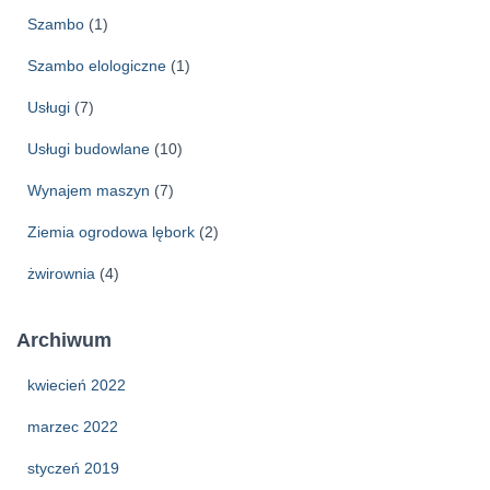
Szambo
(1)
Szambo elologiczne
(1)
Usługi
(7)
Usługi budowlane
(10)
Wynajem maszyn
(7)
Ziemia ogrodowa lębork
(2)
żwirownia
(4)
Archiwum
kwiecień 2022
marzec 2022
styczeń 2019