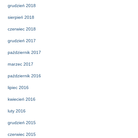
grudzień 2018
sierpień 2018
czerwiec 2018
grudzień 2017
październik 2017
marzec 2017
październik 2016
lipiec 2016
kwiecień 2016
luty 2016
grudzień 2015
czerwiec 2015