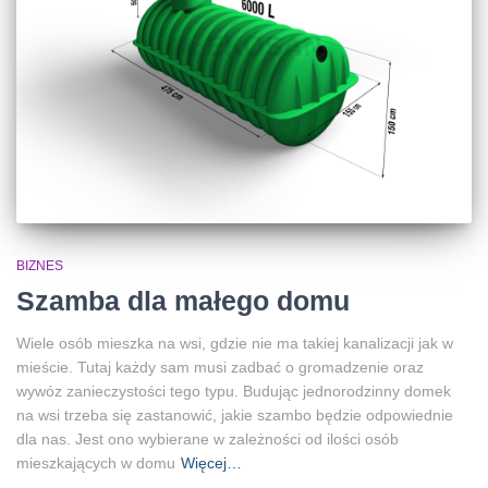
BIZNES
Szamba dla małego domu
Wiele osób mieszka na wsi, gdzie nie ma takiej kanalizacji jak w
mieście. Tutaj każdy sam musi zadbać o gromadzenie oraz
wywóz zanieczystości tego typu. Budując jednorodzinny domek
na wsi trzeba się zastanowić, jakie szambo będzie odpowiednie
dla nas. Jest ono wybierane w zależności od ilości osób
mieszkających w domu
Więcej…