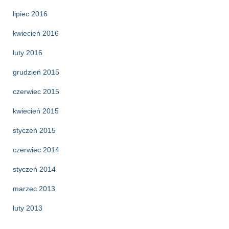
lipiec 2016
kwiecień 2016
luty 2016
grudzień 2015
czerwiec 2015
kwiecień 2015
styczeń 2015
czerwiec 2014
styczeń 2014
marzec 2013
luty 2013