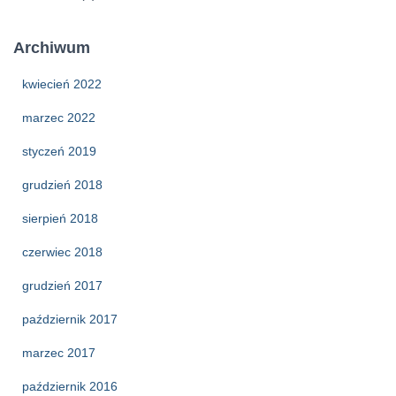
Archiwum
kwiecień 2022
marzec 2022
styczeń 2019
grudzień 2018
sierpień 2018
czerwiec 2018
grudzień 2017
październik 2017
marzec 2017
październik 2016