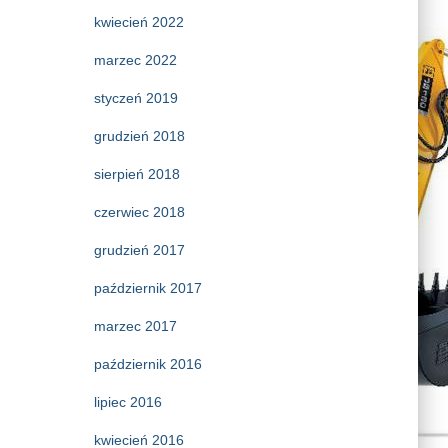
kwiecień 2022
marzec 2022
styczeń 2019
grudzień 2018
sierpień 2018
czerwiec 2018
grudzień 2017
październik 2017
marzec 2017
październik 2016
lipiec 2016
kwiecień 2016