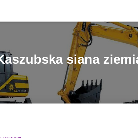
Kaszubska siana ziemi