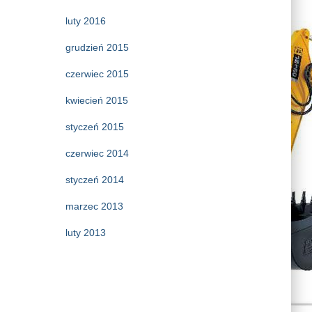
luty 2016
grudzień 2015
czerwiec 2015
kwiecień 2015
styczeń 2015
czerwiec 2014
styczeń 2014
marzec 2013
luty 2013