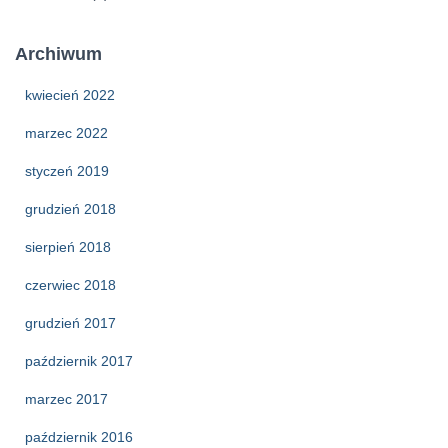
Archiwum
kwiecień 2022
marzec 2022
styczeń 2019
grudzień 2018
sierpień 2018
czerwiec 2018
grudzień 2017
październik 2017
marzec 2017
październik 2016