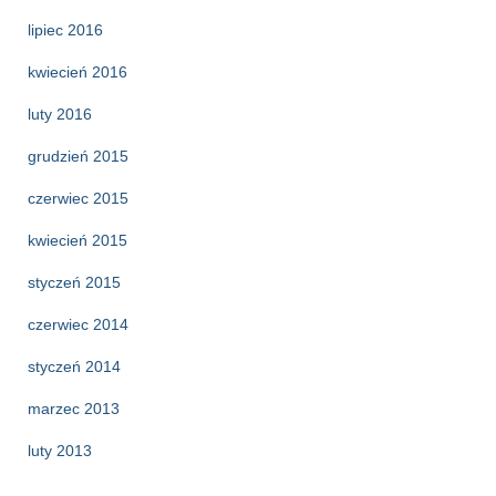
lipiec 2016
kwiecień 2016
luty 2016
grudzień 2015
czerwiec 2015
kwiecień 2015
styczeń 2015
czerwiec 2014
styczeń 2014
marzec 2013
luty 2013