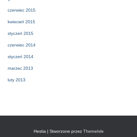
czerwiec 2015
kwiecień 2015
styczeń 2015
czerwiec 2014
styczeń 2014
marzec 2013
luty 2013
Hestia | Stworzone przez
ThemeIsle