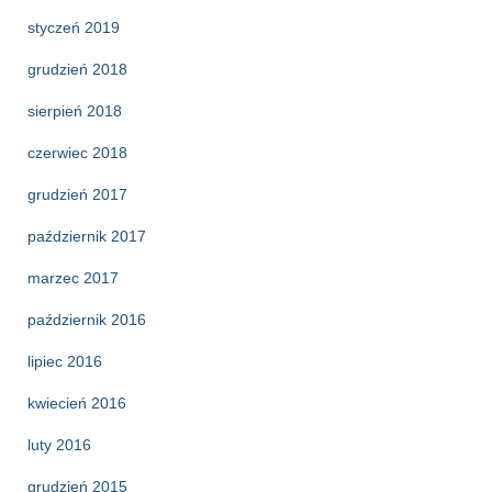
styczeń 2019
grudzień 2018
sierpień 2018
czerwiec 2018
grudzień 2017
październik 2017
marzec 2017
październik 2016
lipiec 2016
kwiecień 2016
luty 2016
grudzień 2015