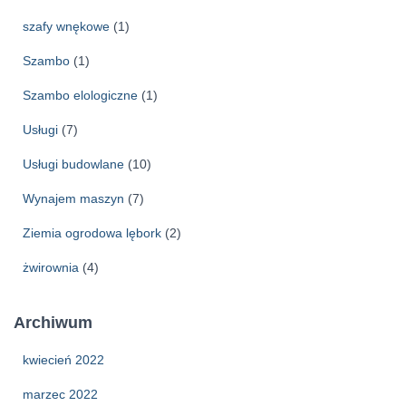
szafy wnękowe
(1)
Szambo
(1)
Szambo elologiczne
(1)
Usługi
(7)
Usługi budowlane
(10)
Wynajem maszyn
(7)
Ziemia ogrodowa lębork
(2)
żwirownia
(4)
Archiwum
kwiecień 2022
marzec 2022