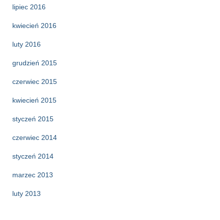
lipiec 2016
kwiecień 2016
luty 2016
grudzień 2015
czerwiec 2015
kwiecień 2015
styczeń 2015
czerwiec 2014
styczeń 2014
marzec 2013
luty 2013