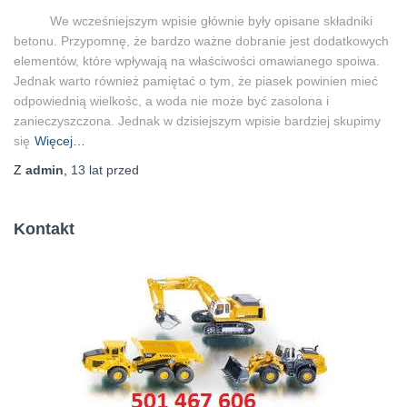
We wcześniejszym wpisie głównie były opisane składniki
betonu. Przypomnę, że bardzo ważne dobranie jest dodatkowych
elementów, które wpływają na właściwości omawianego spoiwa.
Jednak warto również pamiętać o tym, że piasek powinien mieć
odpowiednią wielkośc, a woda nie może być zasolona i
zanieczyszczona. Jednak w dzisiejszym wpisie bardziej skupimy
się
Więcej…
Z
admin
,
13 lat
przed
Kontakt