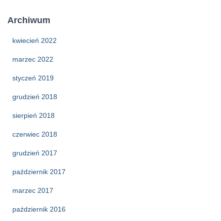
Archiwum
kwiecień 2022
marzec 2022
styczeń 2019
grudzień 2018
sierpień 2018
czerwiec 2018
grudzień 2017
październik 2017
marzec 2017
październik 2016