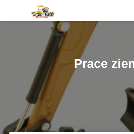
Prace zie