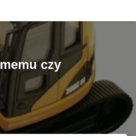
samemu czy