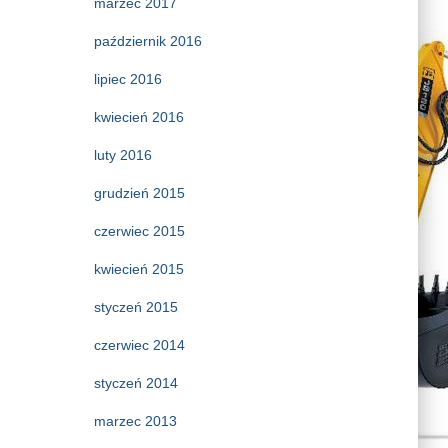
marzec 2017
październik 2016
lipiec 2016
kwiecień 2016
luty 2016
grudzień 2015
czerwiec 2015
kwiecień 2015
styczeń 2015
czerwiec 2014
styczeń 2014
marzec 2013